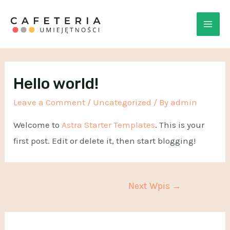
Hello world!
Leave a Comment
/
Uncategorized
/ By
admin
Welcome to
Astra Starter Templates
. This is your
first post. Edit or delete it, then start blogging!
Next Wpis
→