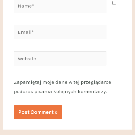
Zapamiętaj moje dane w tej przeglądarce
podczas pisania kolejnych komentarzy.