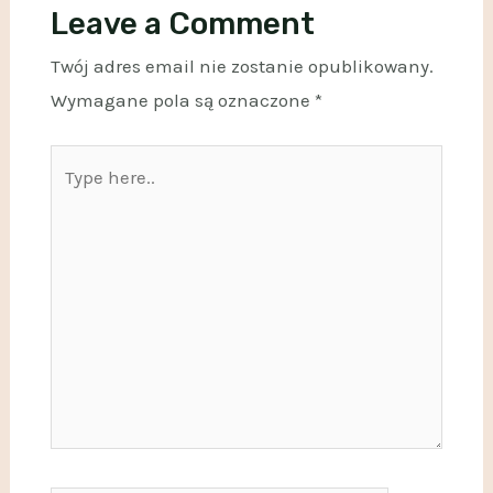
Leave a Comment
Twój adres email nie zostanie opublikowany.
Wymagane pola są oznaczone
*